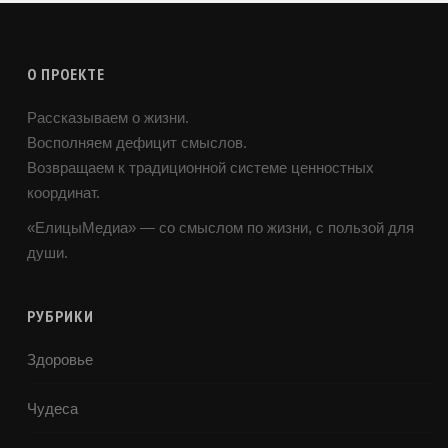
О ПРОЕКТЕ
Рассказываем о жизни.
Восполняем дефицит смыслов.
Возвращаем к традиционной системе ценностных
координат.
«ЕлицыМедиа» — со смыслом по жизни, с пользой для
души.
РУБРИКИ
Здоровье
Чудеса