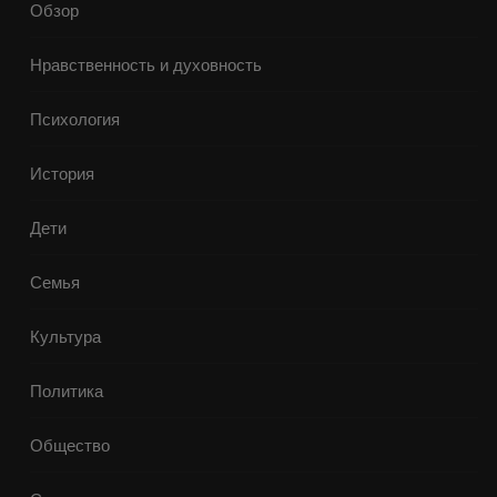
Обзор
Нравственность и духовность
Психология
История
Дети
Семья
Культура
Политика
Общество