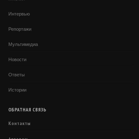
Интервью
Репортажи
Мультимедиа
Новости
Ответы
Истории
ОБРАТНАЯ СВЯЗЬ
Контакты
Авторам