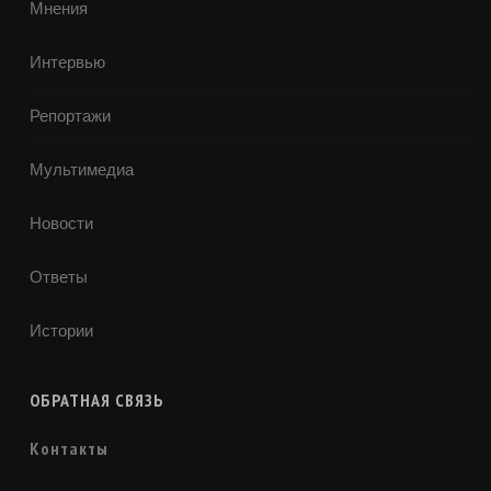
Мнения
Интервью
Репортажи
Мультимедиа
Новости
Ответы
Истории
ОБРАТНАЯ СВЯЗЬ
Контакты