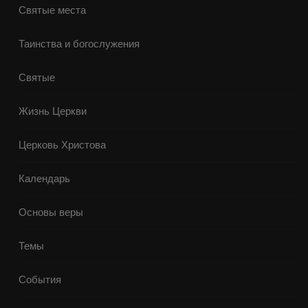
Святые места
Таинства и богослужения
Святые
Жизнь Церкви
Церковь Христова
Календарь
Основы веры
Темы
События