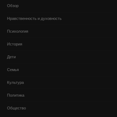
Обзор
Нравственность и духовность
Психология
История
Дети
Семья
Культура
Политика
Общество