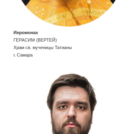
Иеромонах
ГЕРАСИМ (ВЕРТЕЙ)
Храм св. мученицы Татианы
г. Самара