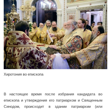
Хиротония во епископа
В настоящее время после избрания кандидата во
епископа и утверждения его патриархом и Священным
Синодом, происходит в здании патриархии (или