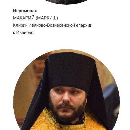
Иеромонах
МАКАРИЙ (МАРКИШ)
Клирик Иваново-Вознесенской епархии
г. Иваново