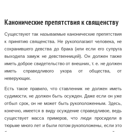
Канонические препятствия к священству
Существуют так называемые канонические препятствия
к принятию священства. Не рукополагают человека, не
сохранившего девства до брака (или если его супруга
выходила замуж не девственницей). Он должен также
иметь доброе свидетельство от внешних, т. е. не должен
иметь справедливого укора от общества, от
неверующих.
Есть такое правило, что ставленник не должен иметь
судимости, не должен быть осужден. Даже если он уже
отбыл срок, он не может быть рукоположенным. Здесь,
конечно, имеется в виду осуждение справедливое, ведь
существует масса примеров, что люди просидели в
тюрьме много лет и были потом рукоположены, если это