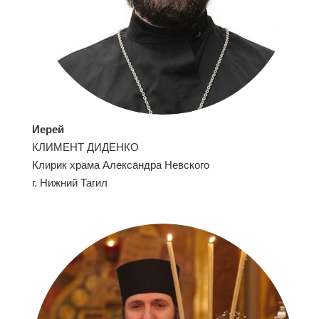
Иерей
КЛИМЕНТ ДИДЕНКО
Клирик храма Александра Невского
г. Нижний Тагил