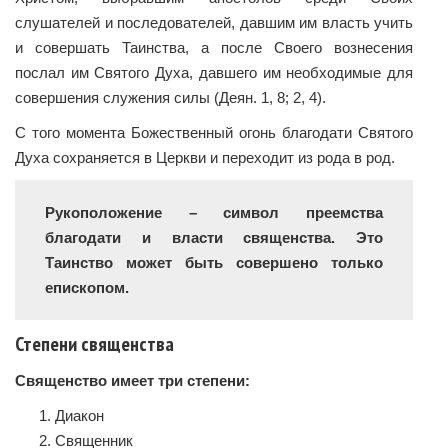
слушателей и последователей, давшим им власть учить
и совершать Таинства, а после Своего вознесения
послал им Святого Духа, давшего им необходимые для
совершения служения силы (Деян. 1, 8; 2, 4).
С того момента Божественный огонь благодати Святого
Духа сохраняется в Церкви и переходит из рода в род.
Рукоположение – символ преемства
благодати и власти священства. Это
Таинство может быть совершено только
епископом.
Степени священства
Священство имеет три степени:
Диакон
Священник