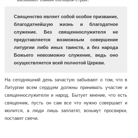
Священство являет собой особое призвание,
благодатнейшую жизнь и благодатное
служение. Без священнослужителя не
представляется возможным совершение
литургии либо иных таинств, а без народа
Божьего невозможно служение, ведь оно
осуществляется всей полнотой Церкви.
На сегодняшний день зачастую забывают о том, что в
Литургии всем сердцем должны принимать участие и
священнослужители и народ. Бытует мнение, что есть
священник, пусть он сам все что нужно совершает и
молится, а люди лишь заплатят, возьмут просвирки,
поставят свечи.