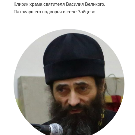
Клирик храма святителя Василия Великого,
Патриаршего подворья в селе Зайцево