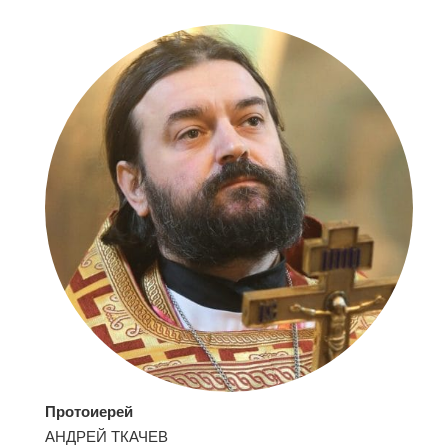
Протоиерей
АНДРЕЙ ТКАЧЕВ