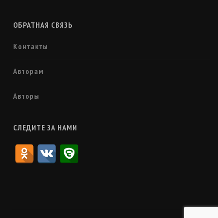
ОБРАТНАЯ СВЯЗЬ
Контакты
Авторам
Авторы
СЛЕДИТЕ ЗА НАМИ