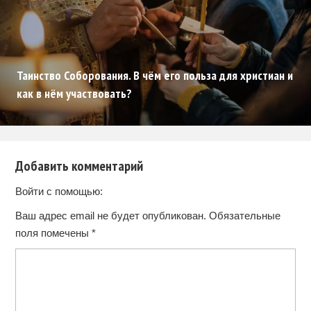
Таинство Соборования. В чём его польза для христиан и
как в нём участвовать?
Добавить комментарий
Войти с помощью:
Ваш адрес email не будет опубликован.
Обязательные
поля помечены
*