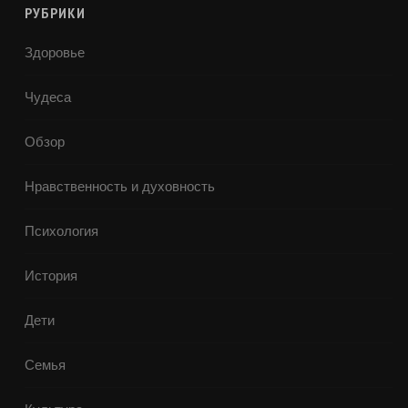
РУБРИКИ
Здоровье
Чудеса
Обзор
Нравственность и духовность
Психология
История
Дети
Семья