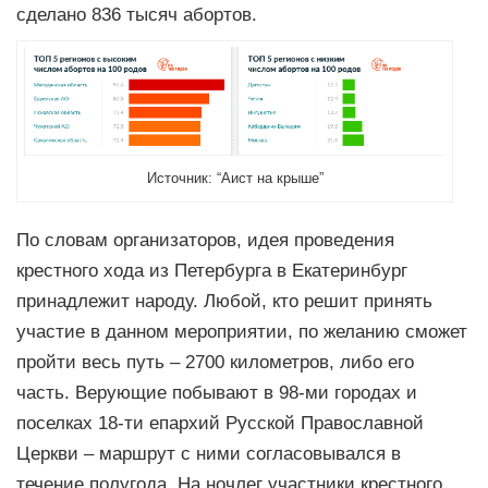
сделано 836 тысяч абортов.
Источник: “Аист на крыше”
По словам организаторов, идея проведения
крестного хода из Петербурга в Екатеринбург
принадлежит народу. Любой, кто решит принять
участие в данном мероприятии, по желанию сможет
пройти весь путь – 2700 километров, либо его
часть. Верующие побывают в 98-ми городах и
поселках 18-ти епархий Русской Православной
Церкви – маршрут с ними согласовывался в
течение полугода. На ночлег участники крестного