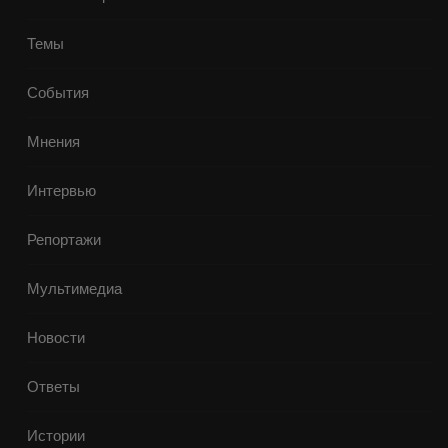
Темы
События
Мнения
Интервью
Репортажи
Мультимедиа
Новости
Ответы
Истории