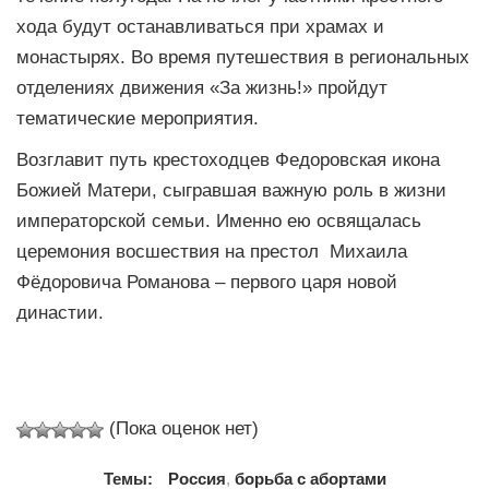
хода будут останавливаться при храмах и
монастырях. Во время путешествия в региональных
отделениях движения «За жизнь!» пройдут
тематические мероприятия.
Возглавит путь крестоходцев Федоровская икона
Божией Матери, сыгравшая важную роль в жизни
императорской семьи. Именно ею освящалась
церемония восшествия на престол Михаила
Фёдоровича Романова – первого царя новой
династии.
(Пока оценок нет)
Темы:
Россия
,
борьба с абортами