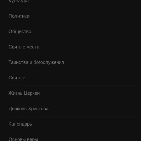
Культура
Политика
Общество
Святые места
Таинства и богослужения
Святые
Жизнь Церкви
Церковь Христова
Календарь
Основы веры