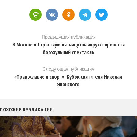
Предыдущая публикация
В Москве в Страстную пятницу планируют провести
богохульный спектакль
Следующая публикация
«Православие и спорт»: Кубок святителя Николая
Японского
ПОХОЖИЕ ПУБЛИКАЦИИ