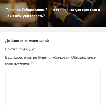
Таинство Соборования. В чём его польза для христиан и
как в нём участвовать?
Добавить комментарий
Войти с помощью:
Ваш адрес email не будет опубликован.
Обязательные
поля помечены
*