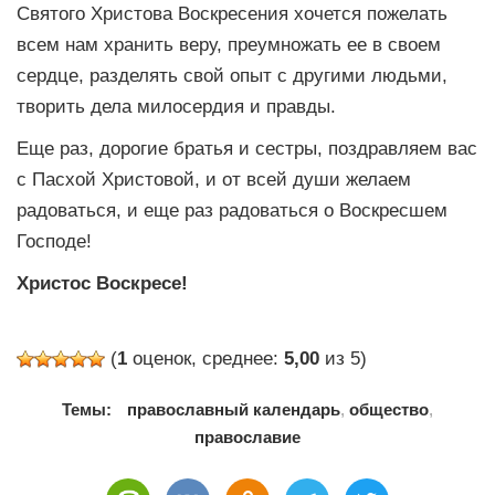
Святого Христова Воскресения хочется пожелать
всем нам хранить веру, преумножать ее в своем
сердце, разделять свой опыт с другими людьми,
творить дела милосердия и правды.
Еще раз, дорогие братья и сестры, поздравляем вас
с Пасхой Христовой, и от всей души желаем
радоваться, и еще раз радоваться о Воскресшем
Господе!
Христос Воскресе!
(
1
оценок, среднее:
5,00
из 5)
Темы:
православный календарь
,
общество
,
православие