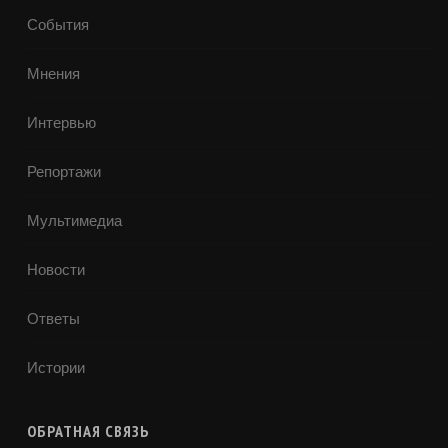
События
Мнения
Интервью
Репортажи
Мультимедиа
Новости
Ответы
Истории
ОБРАТНАЯ СВЯЗЬ