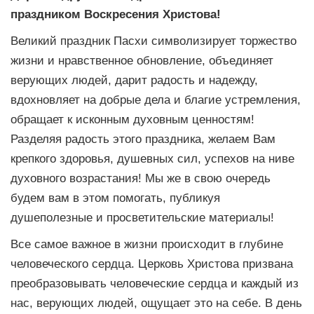
праздником Воскресения Христова!
Великий праздник Пасхи символизирует торжество
жизни и нравственное обновление, объединяет
верующих людей, дарит радость и надежду,
вдохновляет на добрые дела и благие устремления,
обращает к исконным духовным ценностям!
Разделяя радость этого праздника, желаем Вам
крепкого здоровья, душевных сил, успехов на ниве
духовного возрастания! Мы же в свою очередь
будем вам в этом помогать, публикуя
душеполезные и просветительские материалы!
Все самое важное в жизни происходит в глубине
человеческого сердца. Церковь Христова призвана
преобразовывать человеческие сердца и каждый из
нас, верующих людей, ощущает это на себе. В день