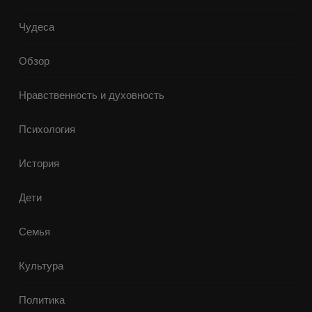
Чудеса
Обзор
Нравственность и духовность
Психология
История
Дети
Семья
Культура
Политика