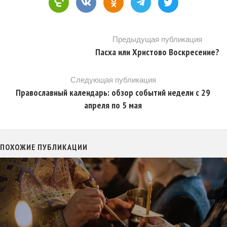
Предыдущая публикация
Пасха или Христово Воскресение?
Следующая публикация
Православный календарь: обзор событий недели с 29
апреля по 5 мая
ПОХОЖИЕ ПУБЛИКАЦИИ