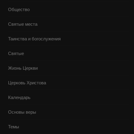
Общество
Святые места
Таинства и богослужения
Святые
Жизнь Церкви
Церковь Христова
Календарь
Основы веры
Темы