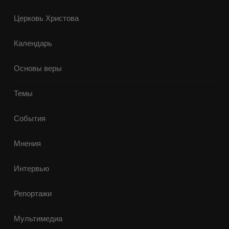
Церковь Христова
Календарь
Основы веры
Темы
События
Мнения
Интервью
Репортажи
Мультимедиа