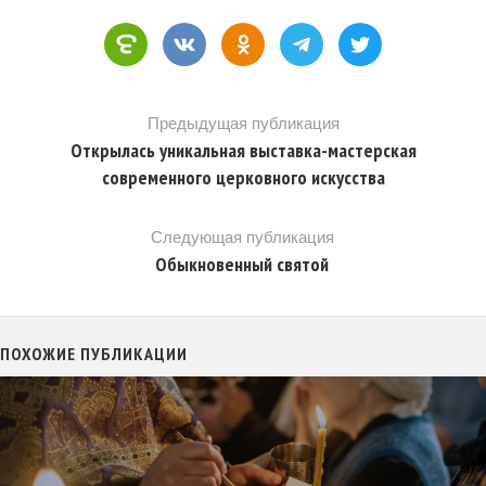
Предыдущая публикация
Открылась уникальная выставка-мастерская
современного церковного искусства
Следующая публикация
Обыкновенный святой
ПОХОЖИЕ ПУБЛИКАЦИИ