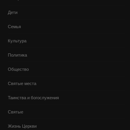
Дети
Семья
Культура
Политика
Общество
Святые места
Таинства и богослужения
Святые
Жизнь Церкви