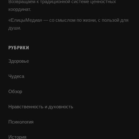
Возвращаем к традиционной системе ценностных
координат.
«ЕлицыМедиа» — со смыслом по жизни, с пользой для
души.
РУБРИКИ
Здоровье
Чудеса
Обзор
Нравственность и духовность
Психология
История