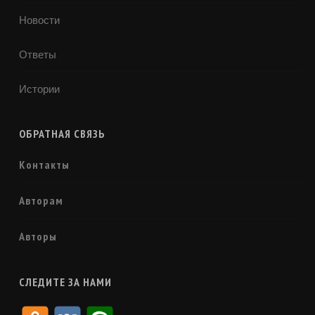
Новости
Ответы
Истории
ОБРАТНАЯ СВЯЗЬ
Контакты
Авторам
Авторы
СЛЕДИТЕ ЗА НАМИ