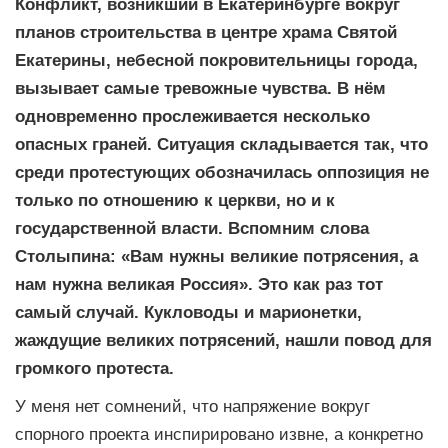
Конфликт, возникший в Екатеринбурге вокруг
планов строительства в центре храма Святой
Екатерины, небесной покровительницы города,
вызывает самые тревожные чувства. В нём
одновременно прослеживается несколько
опасных граней. Ситуация складывается так, что
среди протестующих обозначилась оппозиция не
только по отношению к церкви, но и к
государственной власти. Вспомним слова
Столыпина: «Вам нужны великие потрясения, а
нам нужна великая Россия». Это как раз тот
самый случай. Кукловоды и марионетки,
жаждущие великих потрясений, нашли повод для
громкого протеста.
У меня нет сомнений, что напряжение вокруг
спорного проекта инспирировано извне, а конкретно