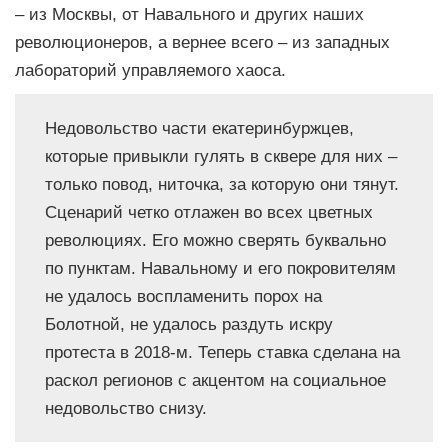
– из Москвы, от Навального и других наших
революционеров, а вернее всего – из западных
лабораторий управляемого хаоса.
Недовольство части екатеринбуржцев,
которые привыкли гулять в сквере для них –
только повод, ниточка, за которую они тянут.
Сценарий четко отлажен во всех цветных
революциях. Его можно сверять буквально
по пунктам. Навальному и его покровителям
не удалось воспламенить порох на
Болотной, не удалось раздуть искру
протеста в 2018-м. Теперь ставка сделана на
раскол регионов с акцентом на социальное
недовольство снизу.