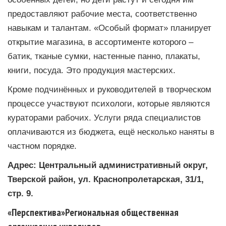
предоставляют рабочие места, соответственно
навыкам и талантам. «Особый формат» планирует
открытие магазина, в ассортименте которого –
батик, тканые сумки, настенные панно, плакаты,
книги, посуда. Это продукция мастерских.
Кроме подчинённых и руководителей в творческом
процессе участвуют психологи, которые являются
кураторами рабочих. Услуги ряда специалистов
оплачиваются из бюджета, ещё несколько наняты в
частном порядке.
Адрес: Центральный административный округ,
Тверской район, ул. Краснопролетарская, 31/1,
стр. 9.
«Перспектива»Региональная общественная