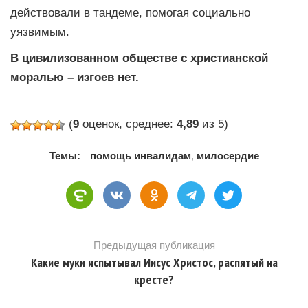
действовали в тандеме, помогая социально
уязвимым.
В цивилизованном обществе с христианской
моралью – изгоев нет.
(
9
оценок, среднее:
4,89
из 5)
Темы:
помощь инвалидам
,
милосердие
Предыдущая публикация
Какие муки испытывал Иисус Христос, распятый на
кресте?