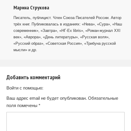
Марина Струкова
Писатель, публицист. Член Союза Писателей России. Автор
трёх книг. Публиковалась в изданиях: «Нева», «Сура», «Наш
современник», «Завтра», «НГ-Ex libris», «Роман-журнал ХХI
век», «Аврора», «День литературы», «Русская воля»,
«Русский образ», «Советская Россия», «Трибуна русской
мысли» и др.
Добавить комментарий
Войти с помощью:
Ваш адрес email не будет опубликован.
Обязательные
поля помечены
*