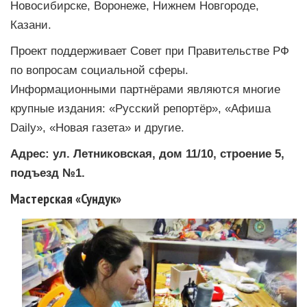
Новосибирске, Воронеже, Нижнем Новгороде,
Казани.
Проект поддерживает Совет при Правительстве РФ
по вопросам социальной сферы.
Информационными партнёрами являются многие
крупные издания: «Русский репортёр», «Афиша
Daily», «Новая газета» и другие.
Адрес: ул. Летниковская, дом 11/10, строение 5,
подъезд №1.
Мастерская «Сундук»