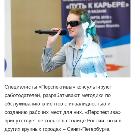
Специалисты «Перспективы» консультируют
работодателей, разрабатывают методики по
обслуживанию клиентов с инвалидностью и
созданию рабочих мест для них. «Перспектива»
присутствует не только в столице России, но и в
других крупных городах – Санкт-Петербурге,