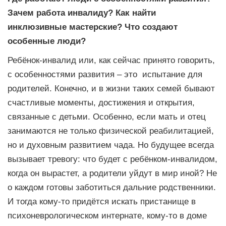
Зачем работа инвалиду? Как найти
инклюзивные мастерские? Что создают
особенные люди?
Ребёнок-инвалид или, как сейчас принято говорить,
с особенностями развития – это испытание для
родителей. Конечно, и в жизни таких семей бывают
счастливые моменты, достижения и открытия,
связанные с детьми. Особенно, если мать и отец
занимаются не только физической реабилитацией,
но и духовным развитием чада. Но будущее всегда
вызывает тревогу: что будет с ребёнком-инвалидом,
когда он вырастет, а родители уйдут в мир иной? Не
о каждом готовы заботиться дальние родственники.
И тогда кому-то придётся искать пристанище в
психоневрологическом интернате, кому-то в доме