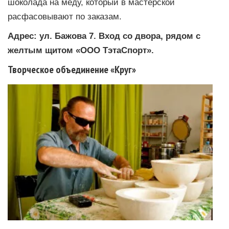
шоколада на меду, который в мастерской
расфасовывают по заказам.
Адрес: ул. Бажова 7. Вход со двора, рядом с
желтым щитом «ООО ТэтаСпорт».
Творческое объединение «Круг»