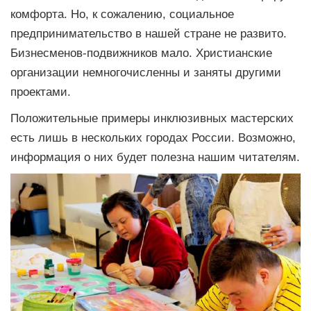
комфорта. Но, к сожалению, социальное
предпринимательство в нашей стране не развито.
Бизнесменов-подвижников мало. Христианские
организации немногочисленны и заняты другими
проектами.
Положительные примеры инклюзивных мастерских
есть лишь в нескольких городах России. Возможно,
информация о них будет полезна нашим читателям.