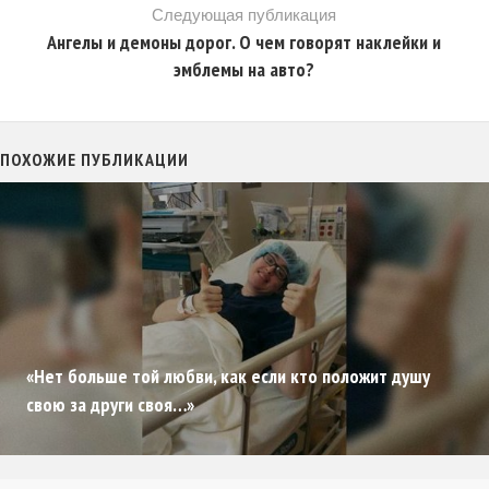
Следующая публикация
Ангелы и демоны дорог. О чем говорят наклейки и
эмблемы на авто?
ПОХОЖИЕ ПУБЛИКАЦИИ
«Нет больше той любви, как если кто положит душу
свою за други своя…»