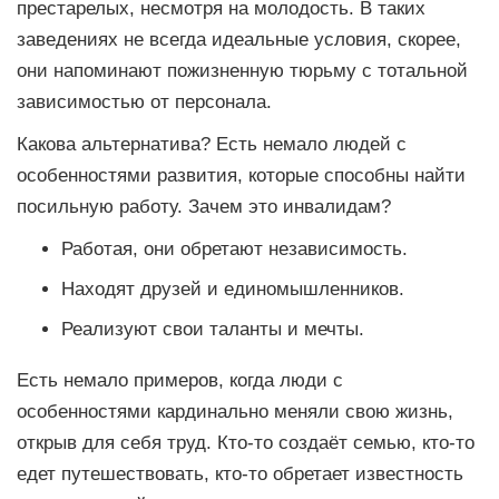
престарелых, несмотря на молодость. В таких
заведениях не всегда идеальные условия, скорее,
они напоминают пожизненную тюрьму с тотальной
зависимостью от персонала.
Какова альтернатива? Есть немало людей с
особенностями развития, которые способны найти
посильную работу. Зачем это инвалидам?
Работая, они обретают независимость.
Находят друзей и единомышленников.
Реализуют свои таланты и мечты.
Есть немало примеров, когда люди с
особенностями кардинально меняли свою жизнь,
открыв для себя труд. Кто-то создаёт семью, кто-то
едет путешествовать, кто-то обретает известность