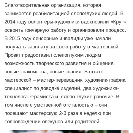
Благотворительная организация, которая
занимается реабилитацией слепоглухих людей. В
2014 году волонтёры-художники вдохновили «Круг»
освоить гончарную работу и организовали процесс.
В 2015 году сенсорные инвалиды уже начали
получать зарплату за свою работу в мастерской.
Проект предоставил слепоглухим людям
возможность творческого развития и общения,
новые знакомства, новые знания. В штате
мастерской – мастер-переводчик, художник-график,
специалист по доводке изделий, два художника-
технолога-керамиста и слепо-глухие рабочие. В
том числе с умственной отсталостью – они
посещают мастерскую 2-3 раза в неделю при
сопровождении опекунов или родителей.