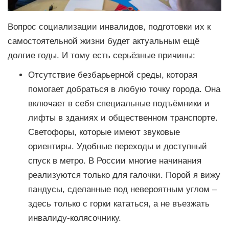
Вопрос социализации инвалидов, подготовки их к
самостоятельной жизни будет актуальным ещё
долгие годы. И тому есть серьёзные причины:
Отсутствие безбарьерной среды, которая
помогает добраться в любую точку города. Она
включает в себя специальные подъёмники и
лифты в зданиях и общественном транспорте.
Светофоры, которые имеют звуковые
ориентиры. Удобные переходы и доступный
спуск в метро. В России многие начинания
реализуются только для галочки. Порой я вижу
пандусы, сделанные под невероятным углом –
здесь только с горки кататься, а не въезжать
инвалиду-колясочнику.