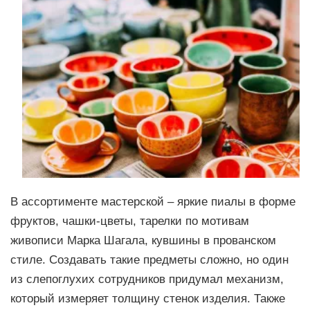
В ассортименте мастерской – яркие пиалы в форме
фруктов, чашки-цветы, тарелки по мотивам
живописи Марка Шагала, кувшины в прованском
стиле. Создавать такие предметы сложно, но один
из слепоглухих сотрудников придумал механизм,
который измеряет толщину стенок изделия. Также