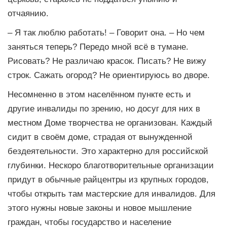
отчаянию.
– Я так люблю работать! – Говорит она. – Но чем
заняться теперь? Передо мной всё в тумане.
Рисовать? Не различаю красок. Писать? Не вижу
строк. Сажать огород? Не ориентируюсь во дворе.
Несомненно в этом населённом пункте есть и
другие инвалиды по зрению, но досуг для них в
местном Доме творчества не организован. Каждый
сидит в своём доме, страдая от вынужденной
бездеятельности. Это характерно для российской
глубинки. Нескоро благотворительные организации
придут в обычные райцентры из крупных городов,
чтобы открыть там мастерские для инвалидов. Для
этого нужны новые законы и новое мышление
граждан, чтобы государство и население