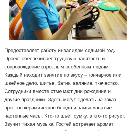
Предоставляет работу инвалидам седьмой год.
Проект обеспечивает трудовую занятость и
сопровождение взрослым особенным людям.
Каждый находит занятие по вкусу – гончарное или
швейное дело, шитье, батик, валяние, ткачество.
Сотрудники вместе отмечают дни рождения и
другие праздники. Здесь могут сделать на заказ
простое керамическое блюдо и замысловатые
настенные часы. Кто-то шьёт сумку, а кто-то рисует.
Звучит тихая музыка. Гостей встречает аромат