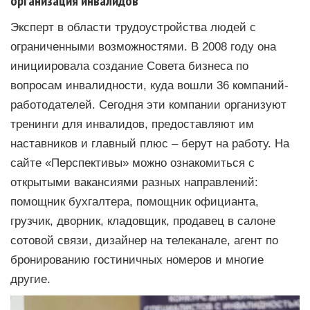
организация инвалидов
Эксперт в области трудоустройства людей с
ограниченными возможностями. В 2008 году она
инициировала создание Совета бизнеса по
вопросам инвалидности, куда вошли 36 компаний-
работодателей. Сегодня эти компании организуют
тренинги для инвалидов, предоставляют им
наставников и главный плюс – берут на работу. На
сайте «Перспективы» можно ознакомиться с
открытыми вакансиями разных направлений:
помощник бухгалтера, помощник официанта,
грузчик, дворник, кладовщик, продавец в салоне
сотовой связи, дизайнер на телеканале, агент по
бронированию гостиничных номеров и многие
другие.