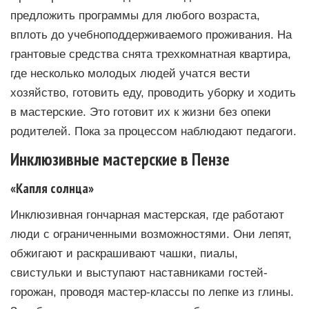
предложить программы для любого возраста,
вплоть до учебноподдерживаемого проживания. На
грантовые средства снята трехкомнатная квартира,
где несколько молодых людей учатся вести
хозяйство, готовить еду, проводить уборку и ходить
в мастерские. Это готовит их к жизни без опеки
родителей. Пока за процессом наблюдают педагоги.
Инклюзивные мастерские в Пензе
«Капля солнца»
Инклюзивная гончарная мастерская, где работают
люди с ограниченными возможностями. Они лепят,
обжигают и раскрашивают чашки, пиалы,
свистульки и выступают наставниками гостей-
горожан, проводя мастер-классы по лепке из глины.