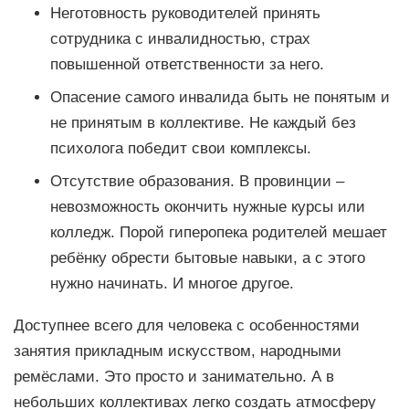
Неготовность руководителей принять
сотрудника с инвалидностью, страх
повышенной ответственности за него.
Опасение самого инвалида быть не понятым и
не принятым в коллективе. Не каждый без
психолога победит свои комплексы.
Отсутствие образования. В провинции –
невозможность окончить нужные курсы или
колледж. Порой гиперопека родителей мешает
ребёнку обрести бытовые навыки, а с этого
нужно начинать. И многое другое.
Доступнее всего для человека с особенностями
занятия прикладным искусством, народными
ремёслами. Это просто и занимательно. А в
небольших коллективах легко создать атмосферу