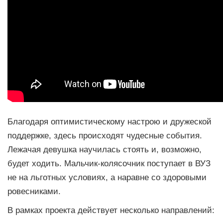
Благодаря оптимистическому настрою и дружеской
поддержке, здесь происходят чудесные события.
Лежачая девушка научилась стоять и, возможно,
будет ходить. Мальчик-колясочник поступает в ВУЗ
не на льготных условиях, а наравне со здоровыми
ровесниками.
В рамках проекта действует несколько направлений: