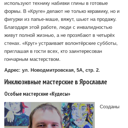
используют технику набивки глины в готовые
формы. В «Круге» делают не только керамику, но и
фигурки из папье-маше, вяжут, шьют на продажу.
Благодаря этой работе, люди с инвалидностью
живут полной жизнью, а не прозябают в четырёх
стенах. «Круг» устраивает волонтёрские субботы,
приглашая в гости всех, кто заинтересован
гончарным мастерством.
Адрес: ул. Новодмитровская, 5А, стр. 2.
Инклюзивные мастерские в Ярославле
Особые мастерские «Кудесы»
Созданы