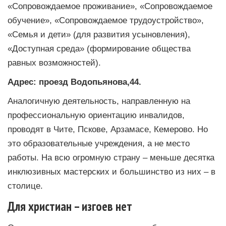
«Сопровождаемое проживание», «Сопровождаемое
обучение», «Сопровождаемое трудоустройство»,
«Семья и дети» (для развития усыновления),
«Доступная среда» (формирование общества
равных возможностей).
Адрес: проезд Водопьянова,44.
Аналогичную деятельность, направленную на
профессиональную ориентацию инвалидов,
проводят в Чите, Пскове, Арзамасе, Кемерово. Но
это образовательные учреждения, а не место
работы. На всю огромную страну – меньше десятка
инклюзивных мастерских и большинство из них – в
столице.
Для христиан – изгоев нет