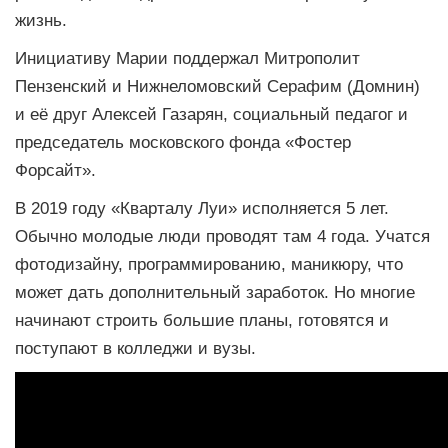
жизнь.
Инициативу Марии поддержал Митрополит
Пензенский и Нижнеломовский Серафим (Домнин)
и её друг Алексей Газарян, социальный педагог и
председатель московского фонда «Фостер
Форсайт».
В 2019 году «Кварталу Луи» исполняется 5 лет.
Обычно молодые люди проводят там 4 года. Учатся
фотодизайну, программированию, маникюру, что
может дать дополнительный заработок. Но многие
начинают строить большие планы, готовятся и
поступают в колледжи и вузы.