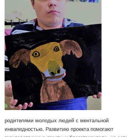
родителями молодых людей с ментальной
инвалидностью. Развитию проекта помогают