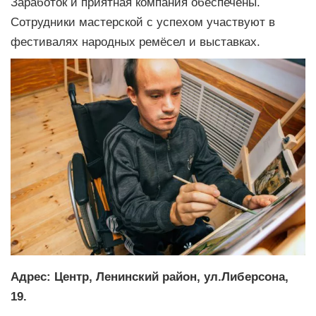
Заработок и приятная компания обеспечены.
Сотрудники мастерской с успехом участвуют в
фестивалях народных ремёсел и выставках.
Адрес: Центр, Ленинский район, ул.Либерсона,
19.