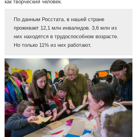
как творческий человек.
По данным Росстата, в нашей стране
проживает 12,1 млн инвалидов. 3,6 млн из
них находятся в трудоспособном возрасте.
Но только 11% из них работают.