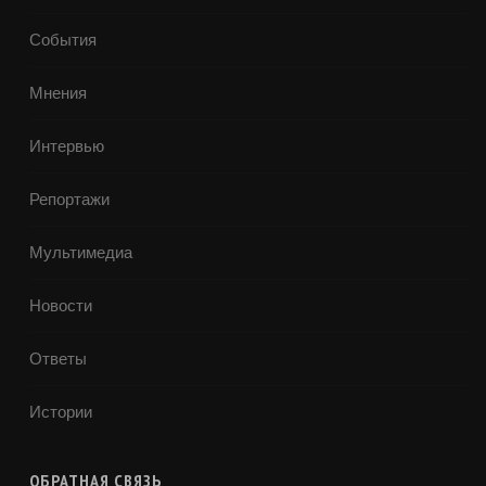
События
Мнения
Интервью
Репортажи
Мультимедиа
Новости
Ответы
Истории
ОБРАТНАЯ СВЯЗЬ