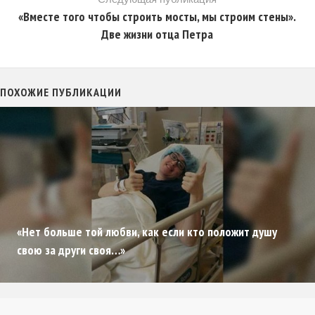
«Вместе того чтобы строить мосты, мы строим стены».
Две жизни отца Петра
ПОХОЖИЕ ПУБЛИКАЦИИ
«Нет больше той любви, как если кто положит душу
свою за други своя…»