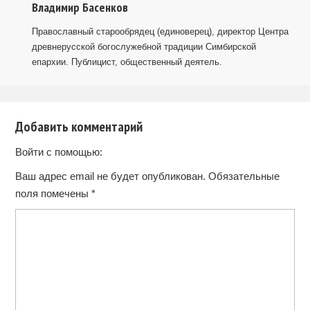
Владимир Басенков
Православный старообрядец (единоверец), директор Центра
древнерусской богослужебной традиции Симбирской
епархии. Публицист, общественный деятель.
Добавить комментарий
Войти с помощью:
Ваш адрес email не будет опубликован.
Обязательные
поля помечены
*