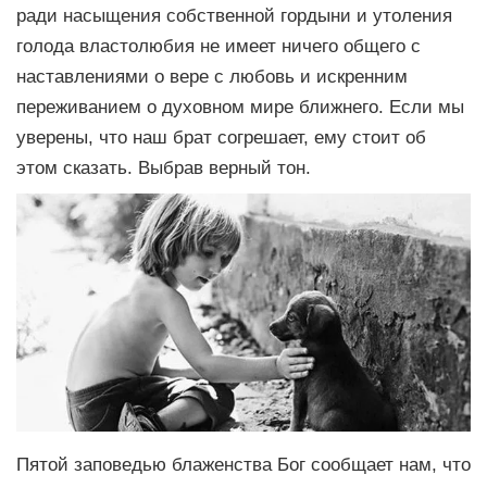
ради насыщения собственной гордыни и утоления
голода властолюбия не имеет ничего общего с
наставлениями о вере с любовь и искренним
переживанием о духовном мире ближнего. Если мы
уверены, что наш брат согрешает, ему стоит об
этом сказать. Выбрав верный тон.
Пятой заповедью блаженства Бог сообщает нам, что