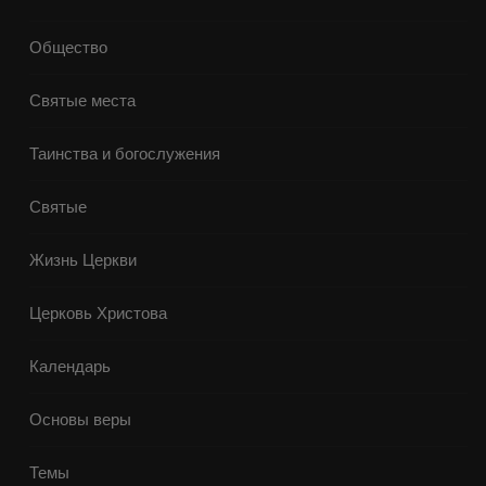
Общество
Святые места
Таинства и богослужения
Святые
Жизнь Церкви
Церковь Христова
Календарь
Основы веры
Темы