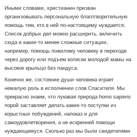
Иными словами, христианин призван
организовывать персональную благотворительную
помощь тем, кто в ней по-настоящему нуждается.
Список добрых дел можно расширить, включить
сюда и какие-то менее сложные ситуации,
например, помощь пожилому человеку в переходе
через дорогу или подъем коляски молодой мамы на
высокое крыльцо без пандуса.
Конечно же, состояние души человека играет
немалую роль в исполнении слов Спасителя. Мы
прекрасно знаем, что лукавая природа homo sapiens
порой заставляет делать какие-то поступки из
корыстных побуждений, напоказ и для
самоудовлетворения, а не искренней помощи
нуждающемуся. Сколько раз мы были свидетелями