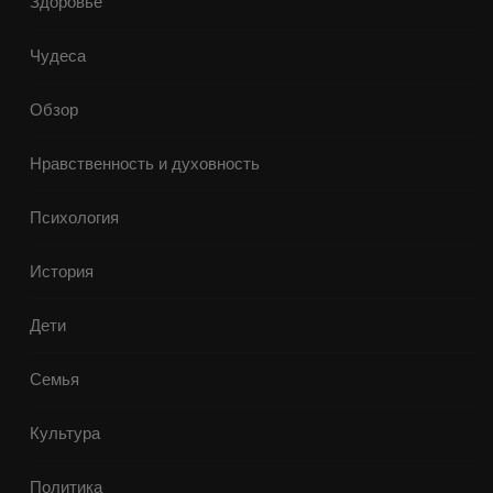
Здоровье
Чудеса
Обзор
Нравственность и духовность
Психология
История
Дети
Семья
Культура
Политика