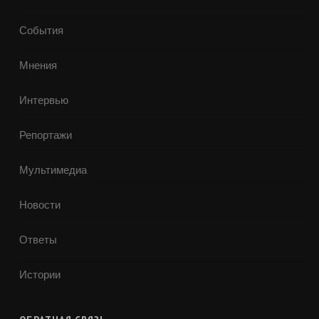
События
Мнения
Интервью
Репортажи
Мультимедиа
Новости
Ответы
Истории