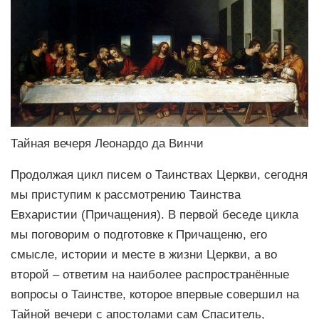
Тайная вечеря Леонардо да Винчи
Продолжая цикл писем о Таинствах Церкви, сегодня
мы приступим к рассмотрению Таинства
Евхаристии (Причащения). В первой беседе цикла
мы поговорим о подготовке к Причащеню, его
смысле, истории и месте в жизни Церкви, а во
второй – ответим на наиболее распространённые
вопросы о Таинстве, которое впервые совершил на
Тайной вечери с апостолами сам Спаситель,