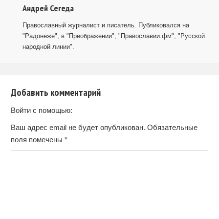
Андрей Сегеда
Православный журналист и писатель. Публиковался на
"Радонеже", в "Преображении", "Православии.фм", "Русской
народной линии".
Добавить комментарий
Войти с помощью:
Ваш адрес email не будет опубликован.
Обязательные
поля помечены
*