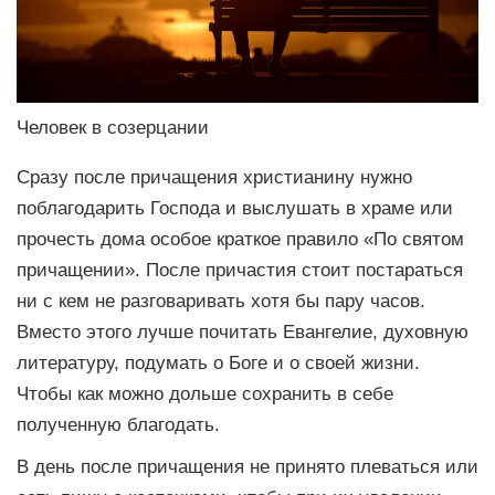
Человек в созерцании
Сразу после причащения христианину нужно
поблагодарить Господа и выслушать в храме или
прочесть дома особое краткое правило «По святом
причащении». После причастия стоит постараться
ни с кем не разговаривать хотя бы пару часов.
Вместо этого лучше почитать Евангелие, духовную
литературу, подумать о Боге и о своей жизни.
Чтобы как можно дольше сохранить в себе
полученную благодать.
В день после причащения не принято плеваться или