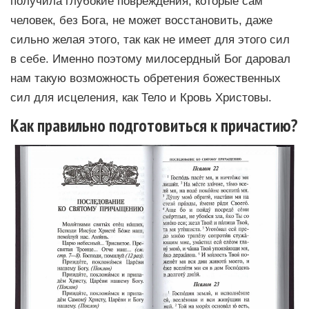
получила глубокие повреждения, которые сам
человек, без Бога, не может восстановить, даже
сильно желая этого, так как не имеет для этого сил
в себе. Именно поэтому милосердный Бог даровал
нам такую возможность обретения божественных
сил для исцеления, как Тело и Кровь Христовы.
Как правильно подготовиться к причастию?