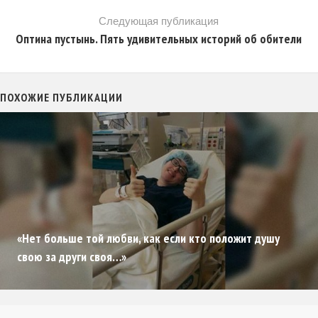
Следующая публикация
Оптина пустынь. Пять удивительных историй об обители
ПОХОЖИЕ ПУБЛИКАЦИИ
«Нет больше той любви, как если кто положит душу
свою за други своя…»