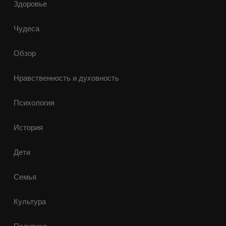
Здоровье
Чудеса
Обзор
Нравственность и духовность
Психология
История
Дети
Семья
Культура