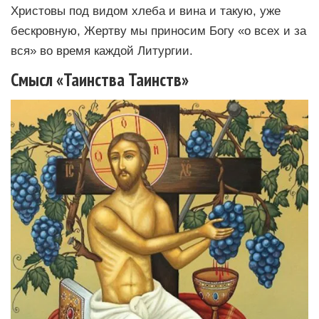
Христовы под видом хлеба и вина и такую, уже
бескровную, Жертву мы приносим Богу «о всех и за
вся» во время каждой Литургии.
Смысл «Таинства Таинств»