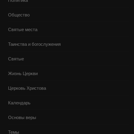
Политика
Общество
Святые места
Таинства и богослужения
Святые
Жизнь Церкви
Церковь Христова
Календарь
Основы веры
Темы