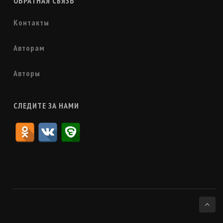
ОБРАТНАЯ СВЯЗЬ
Контакты
Авторам
Авторы
СЛЕДИТЕ ЗА НАМИ