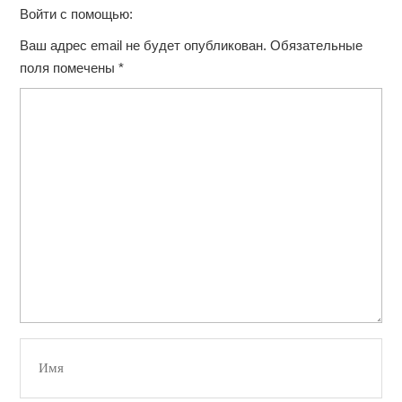
Войти с помощью:
Ваш адрес email не будет опубликован.
Обязательные
поля помечены
*