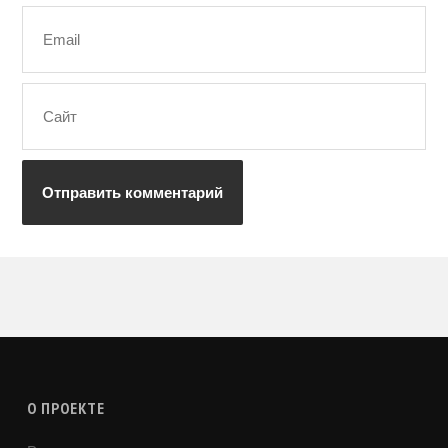
О ПРОЕКТЕ