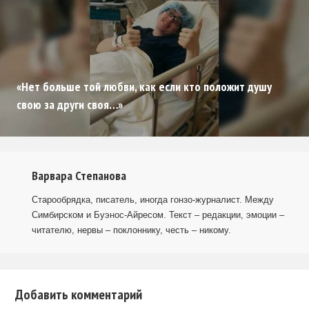
«Нет больше той любви, как если кто положит душу
свою за други своя…»
Варвара Степанова
Старообрядка, писатель, иногда гонзо-журналист. Между
Симбирском и Буэнос-Айресом. Текст – редакции, эмоции –
читателю, нервы – поклоннику, честь – никому.
Добавить комментарий