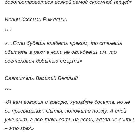
довольствоваться всякой самой скромной пищей»
Иоанн Кассиан Римлянин
***
«…Если будешь владеть чревом, то станешь
обитать в раю; а если не овладеешь им, то
сделаешься добычею смерти»
Святитель Василий Великий
***
«Я вам говорил и говорю: кушайте досыта, но не
до пресыщения. Сыты, положите ложку. А иной
уже сыт, а все-таки есть да есть, глаза не сыты
– это грех»