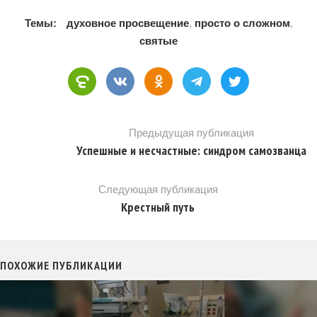
Темы:
духовное просвещение
,
просто о сложном
,
святые
Предыдущая публикация
Успешные и несчастные: синдром самозванца
Следующая публикация
Крестный путь
ПОХОЖИЕ ПУБЛИКАЦИИ