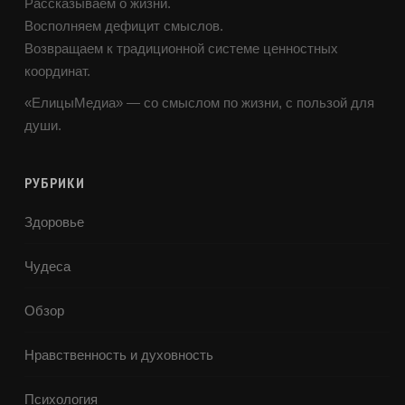
Рассказываем о жизни.
Восполняем дефицит смыслов.
Возвращаем к традиционной системе ценностных
координат.
«ЕлицыМедиа» — со смыслом по жизни, с пользой для
души.
РУБРИКИ
Здоровье
Чудеса
Обзор
Нравственность и духовность
Психология