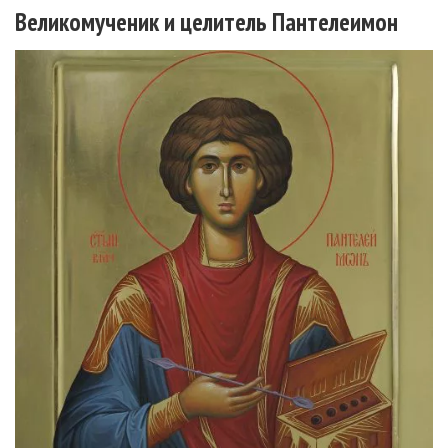
Великомученик и целитель Пантелеимон