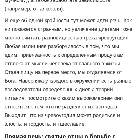
(например, от алкоголя).
И еще об одной крайности тут может идти речь. Как
ни покажется странным, но увлечение диетами тоже
можно считать разновидностью греха чревоугодия.
Любая излишняя разборчивость в том, что мы
едим, привязанность к определенным продуктам
отвлекают мысли человека от главного в жизни.
Ставя пищу на первое место, мы отдаляемся от
Бога. Наверняка у каждого в окружении есть рьяные
последователи определенных диет и теорий
питания, посмотрите с каким высокомерием они
относятся к тем, кто не разделяет их взглядов.
Выходит, что из чревоугодия может родиться и
злость, и гордость, и тщеславие.
Прямая речь: святые отцы о борьбе с