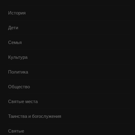
История
Дети
Семья
Культура
Политика
Общество
Святые места
Таинства и богослужения
Святые