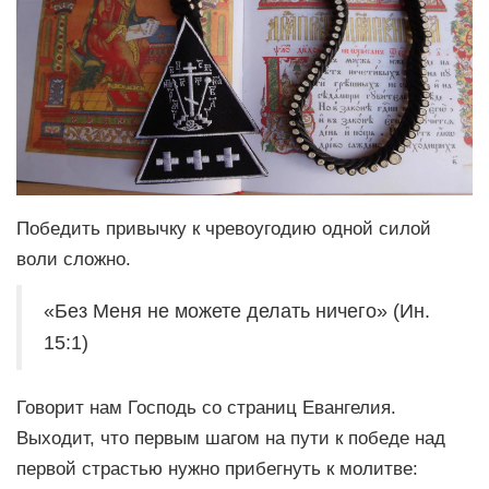
Победить привычку к чревоугодию одной силой
воли сложно.
«Без Меня не можете делать ничего» (Ин.
15:1)
Говорит нам Господь со страниц Евангелия.
Выходит, что первым шагом на пути к победе над
первой страстью нужно прибегнуть к молитве: