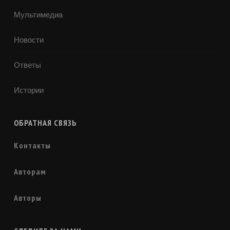
Мультимедиа
Новости
Ответы
Истории
ОБРАТНАЯ СВЯЗЬ
Контакты
Авторам
Авторы