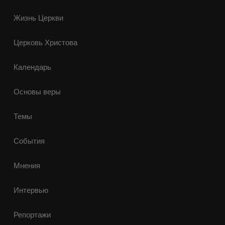
Жизнь Церкви
Церковь Христова
Календарь
Основы веры
Темы
События
Мнения
Интервью
Репортажи