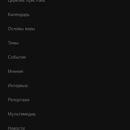
Церковь Христова
Календарь
Основы веры
Темы
События
Мнения
Интервью
Репортажи
Мультимедиа
Новости