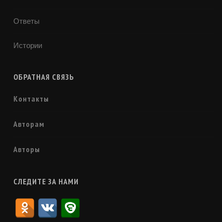
Ответы
Истории
ОБРАТНАЯ СВЯЗЬ
Контакты
Авторам
Авторы
СЛЕДИТЕ ЗА НАМИ