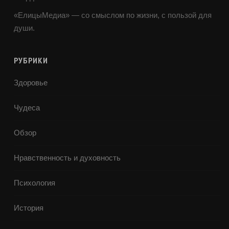
«ЕлицыМедиа» — со смыслом по жизни, с пользой для
души.
РУБРИКИ
Здоровье
Чудеса
Обзор
Нравственность и духовность
Психология
История