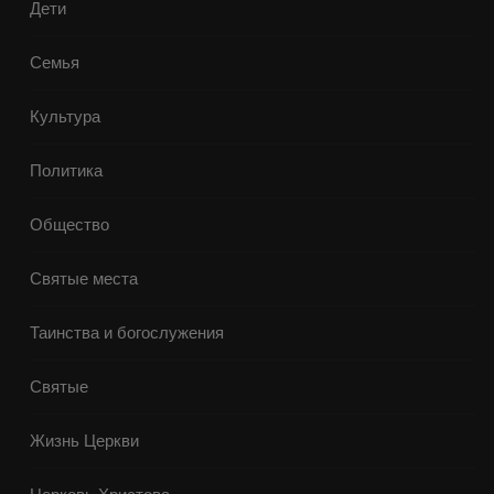
Дети
Семья
Культура
Политика
Общество
Святые места
Таинства и богослужения
Святые
Жизнь Церкви