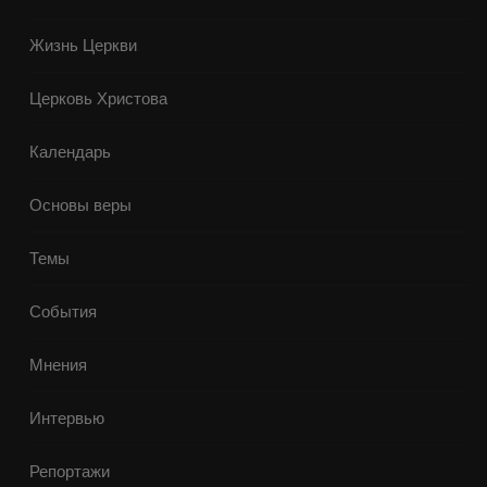
Жизнь Церкви
Церковь Христова
Календарь
Основы веры
Темы
События
Мнения
Интервью
Репортажи