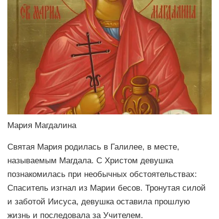
Мария Магдалина
Святая Мария родилась в Галилее, в месте,
называемым Магдала. С Христом девушка
познакомилась при необычных обстоятельствах:
Спаситель изгнал из Марии бесов. Тронутая силой
и заботой Иисуса, девушка оставила прошлую
жизнь и последовала за Учителем.