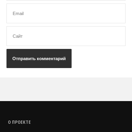
О ПРОЕКТЕ