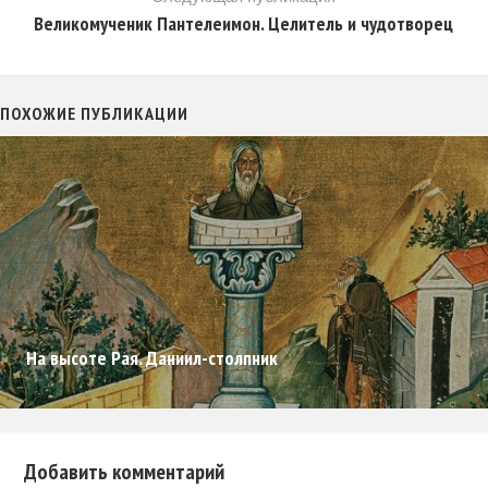
Великомученик Пантелеимон. Целитель и чудотворец
ПОХОЖИЕ ПУБЛИКАЦИИ
На высоте Рая. Даниил-столпник
Добавить комментарий