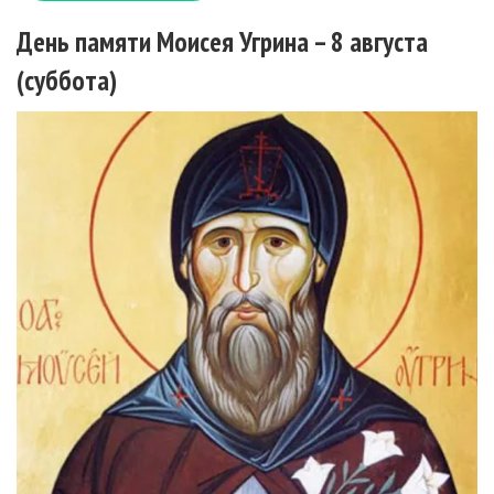
День памяти Моисея Угрина – 8 августа
(суббота)