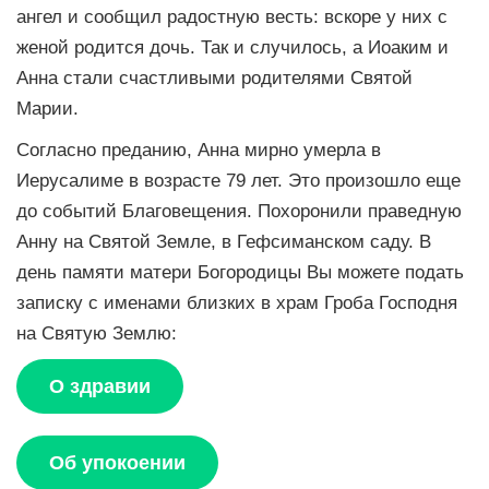
ангел и сообщил радостную весть: вскоре у них с
женой родится дочь. Так и случилось, а Иоаким и
Анна стали счастливыми родителями Святой
Марии.
Согласно преданию, Анна мирно умерла в
Иерусалиме в возрасте 79 лет. Это произошло еще
до событий Благовещения. Похоронили праведную
Анну на Святой Земле, в Гефсиманском саду. В
день памяти матери Богородицы Вы можете подать
записку с именами близких в храм Гроба Господня
на Святую Землю:
О здравии
Об упокоении