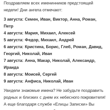
Поздравляем всех именинников предстоящей
недели! Дни ангела отмечают:
3 августа: Семен, Иван, Виктор, Анна, Роман,
Петр
4 августа: Мария, Михаил, Алексей
5 августа: Федор, Михаил, Андрей
6 августа: Кристина, Борис, Глеб, Роман, Давид,
Георгий, Николай, Иван
7 августа: Анна, Макар, Николай, Александр,
Ираида
8 августа: Моисей, Сергей
9 августа: Анфиса, Николай, Иван
Увидели знакомые имена? Не забудьте поздравить
родных и близких с днем их небесного покровителя!
А еще благодаря службе «Елицы Записки» Вы