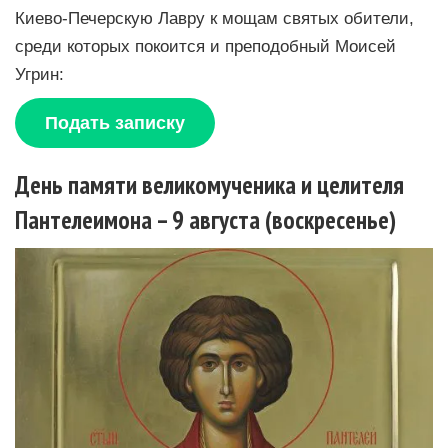
Киево-Печерскую Лавру к мощам святых обители,
среди которых покоится и преподобный Моисей
Угрин:
Подать записку
День памяти великомученика и целителя
Пантелеимона – 9 августа (воскресенье)