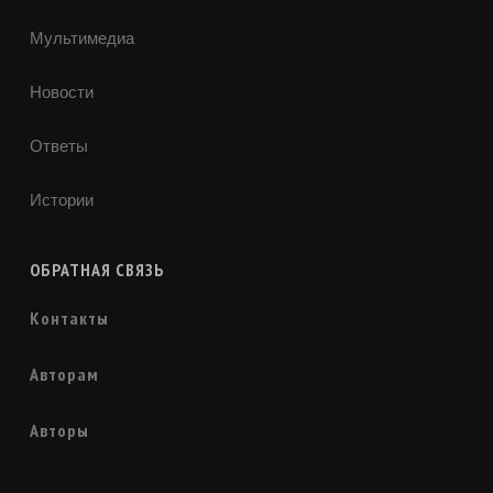
Мультимедиа
Новости
Ответы
Истории
ОБРАТНАЯ СВЯЗЬ
Контакты
Авторам
Авторы