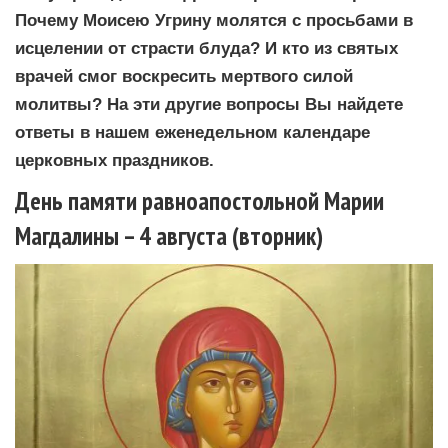
Почему Моисею Угрину молятся с просьбами в
исцелении от страсти блуда? И кто из святых
врачей смог воскресить мертвого силой
молитвы? На эти другие вопросы Вы найдете
ответы в нашем еженедельном календаре
церковных праздников.
День памяти равноапостольной Марии
Магдалины – 4 августа (вторник)