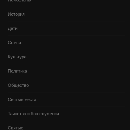
История
Дети
Семья
Культура
Политика
Общество
Святые места
Таинства и богослужения
Святые