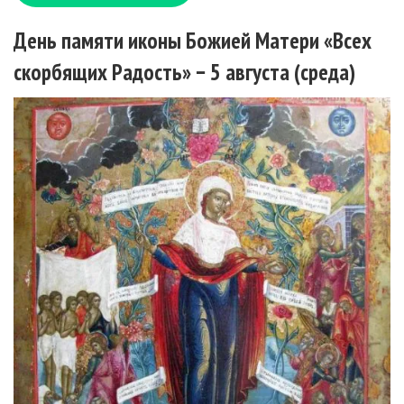
День памяти иконы Божией Матери «Всех
скорбящих Радость» − 5 августа (среда)