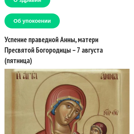
О здравии
Об упокоении
Успение праведной Анны, матери
Пресвятой Богородицы – 7 августа
(пятница)