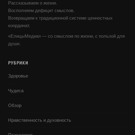
Рассказываем о жизни.
Восполняем дефицит смыслов.
Возвращаем к традиционной системе ценностных
координат.
«ЕлицыМедиа» — со смыслом по жизни, с пользой для
души.
РУБРИКИ
Здоровье
Чудеса
Обзор
Нравственность и духовность
Психология