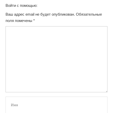
Войти с помощью:
Ваш адрес email не будет опубликован.
Обязательные
поля помечены
*