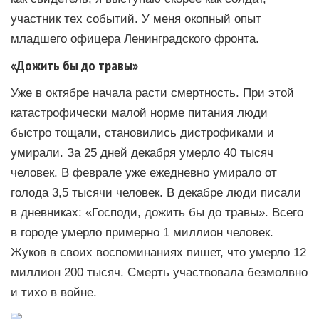
участник тех событий. У меня окопный опыт
младшего офицера Ленинградского фронта.
«Дожить бы до травы»
Уже в октябре начала расти смертность. При этой
катастрофически малой норме питания люди
быстро тощали, становились дистрофиками и
умирали. За 25 дней декабря умерло 40 тысяч
человек. В феврале уже ежедневно умирало от
голода 3,5 тысячи человек. В декабре люди писали
в дневниках: «Господи, дожить бы до травы». Всего
в городе умерло примерно 1 миллион человек.
Жуков в своих воспоминаниях пишет, что умерло 12
миллион 200 тысяч. Смерть участвовала безмолвно
и тихо в войне.