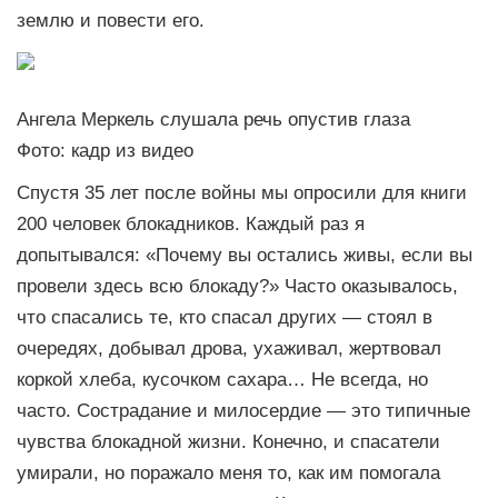
землю и повести его.
Ангела Меркель слушала речь опустив глаза
Фото: кадр из видео
Спустя 35 лет после войны мы опросили для книги
200 человек блокадников. Каждый раз я
допытывался: «Почему вы остались живы, если вы
провели здесь всю блокаду?» Часто оказывалось,
что спасались те, кто спасал других — стоял в
очередях, добывал дрова, ухаживал, жертвовал
коркой хлеба, кусочком сахара… Не всегда, но
часто. Сострадание и милосердие — это типичные
чувства блокадной жизни. Конечно, и спасатели
умирали, но поражало меня то, как им помогала