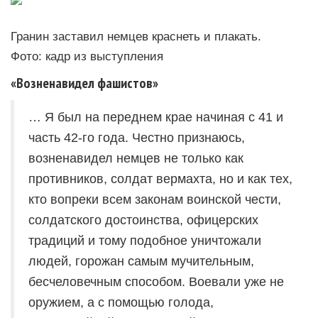
Гранин заставил немцев краснеть и плакать.
Фото: кадр из выступления
«Возненавидел фашистов»
… Я был на переднем крае начиная с 41 и
часть 42-го года. Честно признаюсь,
возненавидел немцев не только как
противников, солдат вермахта, но и как тех,
кто вопреки всем законам воинской чести,
солдатского достоинства, офицерских
традиций и тому подобное уничтожали
людей, горожан самым мучительным,
бесчеловечным способом. Воевали уже не
оружием, а с помощью голода,