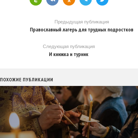
Предыдущая публикация
Православный лагерь для трудных подростков
Следующая публикация
И книжка и турник
ПОХОЖИЕ ПУБЛИКАЦИИ