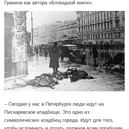
Гранина как автора «Блокадной книги».
– Сегодня у нас в Петербурге люди идут на
Пискаревское кладбище. Это одно из
символических кладбищ города. Идут для того,
чтобы вспомнить и отдать должное всем погибшим