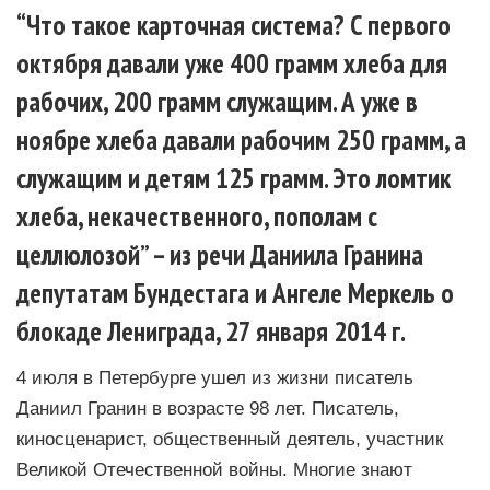
“Что такое карточная система? С первого
октября давали уже 400 грамм хлеба для
рабочих, 200 грамм служащим. А уже в
ноябре хлеба давали рабочим 250 грамм, а
служащим и детям 125 грамм. Это ломтик
хлеба, некачественного, пополам с
целлюлозой” – из речи Даниила Гранина
депутатам Бундестага и Ангеле Меркель о
блокаде Лениграда, 27 января 2014 г.
4 июля в Петербурге ушел из жизни писатель
Даниил Гранин в возрасте 98 лет. Писатель,
киносценарист, общественный деятель, участник
Великой Отечественной войны. Многие знают