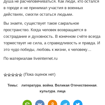
душа не расчеловечиваться. Как люди, кто остался
в городе и не принимал участия в военных
действиях, смогли остаться людьми.
Вы знаете, существует такое сакральное
пространство. Когда человек возвращается в
сострадание и духовность. В конечном счёте всегда
торжествует не сила, а справедливость и правда. И
это чудо победы, любовь к жизни, к человеку…
По материалам liveinternet.ru
(Пока оценок нет)
Темы:
литература
,
война
,
Великая Отечественная
,
культура
,
лица