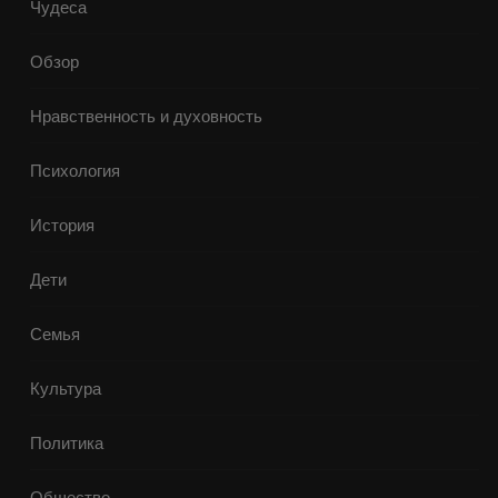
Чудеса
Обзор
Нравственность и духовность
Психология
История
Дети
Семья
Культура
Политика
Общество