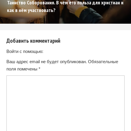
Таинство Соборования. В чём его польза для христиан и
как в нём участвовать?
Добавить комментарий
Войти с помощью:
Ваш адрес email не будет опубликован.
Обязательные
поля помечены
*