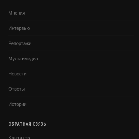
Мнения
Интервью
Репортажи
Мультимедиа
Новости
Ответы
Истории
ОБРАТНАЯ СВЯЗЬ
Контакты