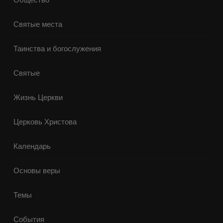
Святые места
Таинства и богослужения
Святые
Жизнь Церкви
Церковь Христова
Календарь
Основы веры
Темы
События