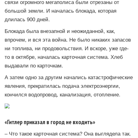
связи огромного мегаполиса были отрезаны от
большой земли. И началась блокада, которая
длилась 900 дней.
Блокада была внезапной и неожиданной, как,
впрочем, и вся эта война. Не было никаких запасов
ни топлива, ни продовольствия. И вскоре, уже где-
то в октябре, началась карточная система. Хлеб
выдавали по карточкам.
А затем одно за другим начались катастрофические
явления, прекратилась подача электроэнергии,
кончился водопровод, канализация, отопление.
«Гитлер приказал в город не входить»
– Что такое карточная система? Она выглядела так.