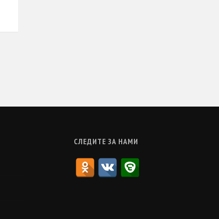
СЛЕДИТЕ ЗА НАМИ