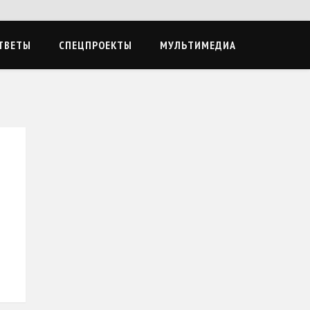
ТВЕТЫ
СПЕЦПРОЕКТЫ
МУЛЬТИМЕДИА