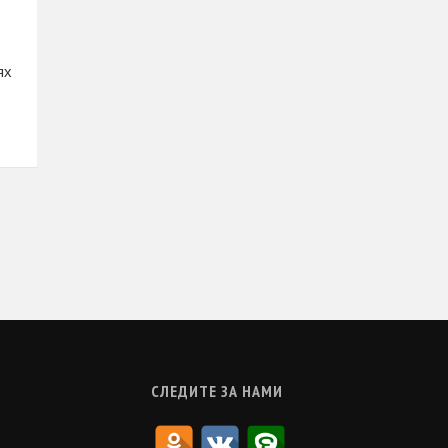
ях
СЛЕДИТЕ ЗА НАМИ