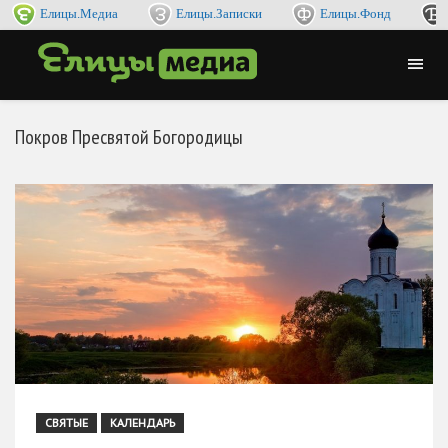
Елицы.Медиа
Елицы.Записки
Елицы.Фонд
Покров Пресвятой Богородицы
СВЯТЫЕ
КАЛЕНДАРЬ