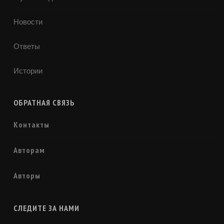
Новости
Ответы
Истории
ОБРАТНАЯ СВЯЗЬ
Контакты
Авторам
Авторы
СЛЕДИТЕ ЗА НАМИ