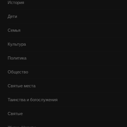
История
Дети
Семья
Культура
Политика
Общество
Святые места
Таинства и богослужения
Святые