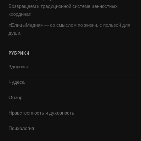
Возвращаем к традиционной системе ценностных
координат.
«ЕлицыМедиа» — со смыслом по жизни, с пользой для
души.
РУБРИКИ
Здоровье
Чудеса
Обзор
Нравственность и духовность
Психология