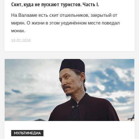
Скит, куда не пускают туристов. Часть I.
На Валааме есть скит отшельников, закрытый от
мирян. О жизни в этом уединённом месте поведал
монах.
18.02.2020
МУЛЬТИМЕДИА