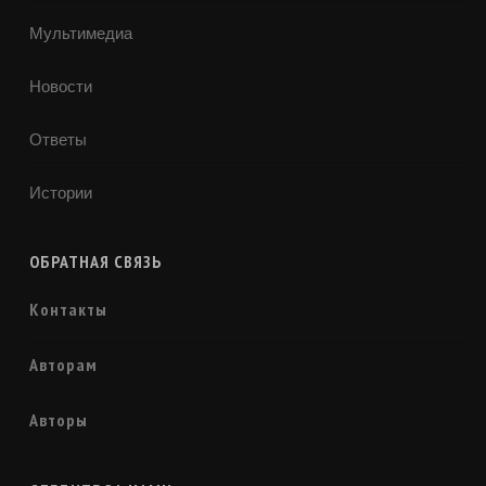
Мультимедиа
Новости
Ответы
Истории
ОБРАТНАЯ СВЯЗЬ
Контакты
Авторам
Авторы