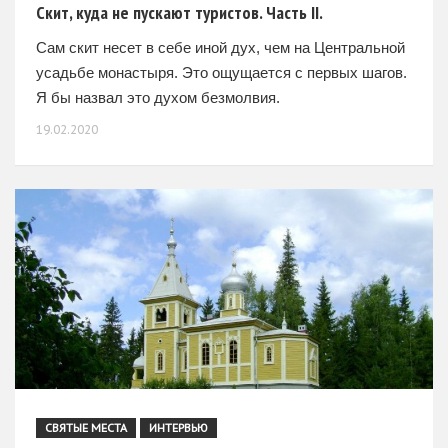
Скит, куда не пускают туристов. Часть II.
Сам скит несет в себе иной дух, чем на Центральной
усадьбе монастыря. Это ощущается с первых шагов.
Я бы назвал это духом безмолвия.
19.02.2020
СВЯТЫЕ МЕСТА
ИНТЕРВЬЮ