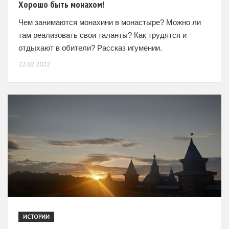
Хорошо быть монахом!
Чем занимаются монахини в монастыре? Можно ли
там реализовать свои таланты? Как трудятся и
отдыхают в обители? Рассказ игумении.
22.02.2022
ИСТОРИИ