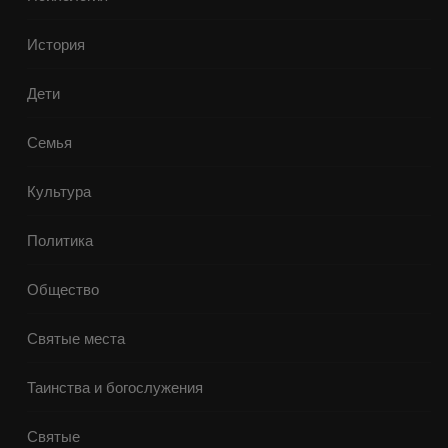
История
Дети
Семья
Культура
Политика
Общество
Святые места
Таинства и богослужения
Святые