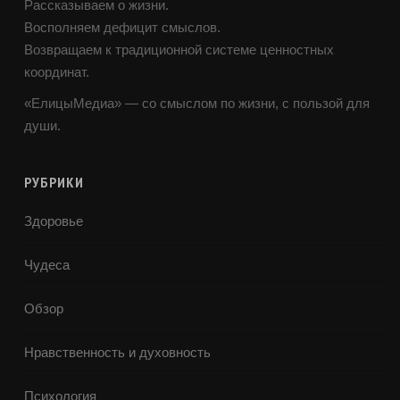
Рассказываем о жизни.
Восполняем дефицит смыслов.
Возвращаем к традиционной системе ценностных
координат.
«ЕлицыМедиа» — со смыслом по жизни, с пользой для
души.
РУБРИКИ
Здоровье
Чудеса
Обзор
Нравственность и духовность
Психология