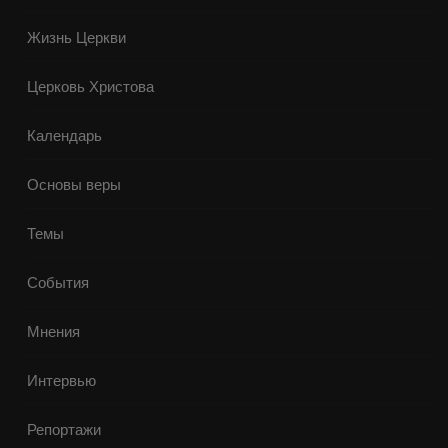
Жизнь Церкви
Церковь Христова
Календарь
Основы веры
Темы
События
Мнения
Интервью
Репортажи