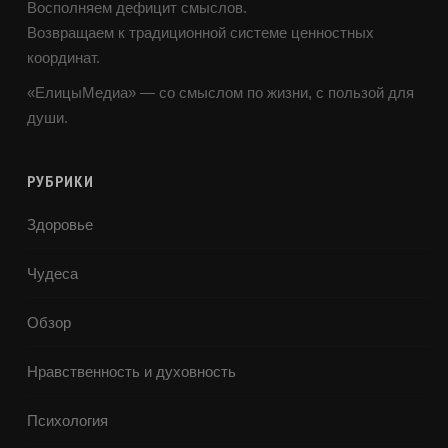
Восполняем дефицит смыслов.
Возвращаем к традиционной системе ценностных
координат.
«ЕлицыМедиа» — со смыслом по жизни, с пользой для
души.
РУБРИКИ
Здоровье
Чудеса
Обзор
Нравственность и духовность
Психология