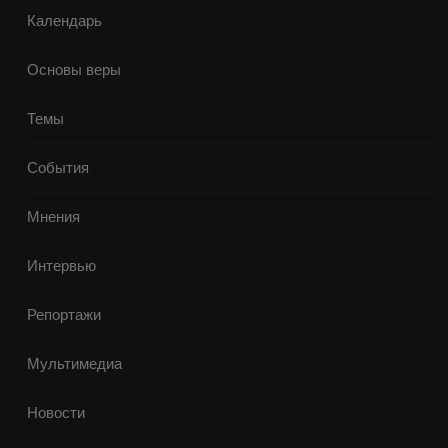
Календарь
Основы веры
Темы
События
Мнения
Интервью
Репортажи
Мультимедиа
Новости