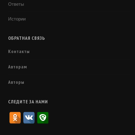
Ответы
Истории
ОБРАТНАЯ СВЯЗЬ
Контакты
Авторам
Авторы
СЛЕДИТЕ ЗА НАМИ