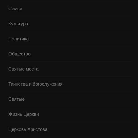
Семья
Культура
Политика
Общество
Святые места
Таинства и богослужения
Святые
Жизнь Церкви
Церковь Христова